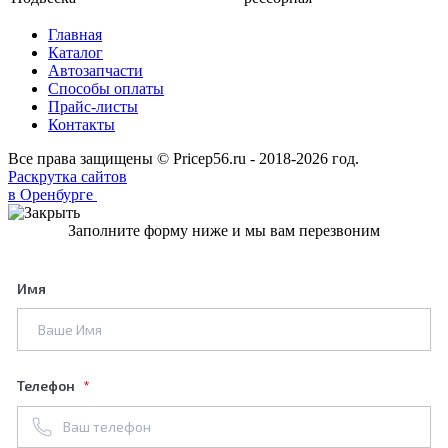
Главная
Каталог
Автозапчасти
Способы оплаты
Прайс-листы
Контакты
Все права защищены © Pricep56.ru - 2018-2026 год.
Раскрутка сайтов
в Оренбурге
Заполните форму ниже и мы вам перезвоним
Имя
Телефон