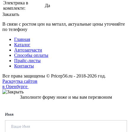
Электрика в
Да
комплекте:
Заказать
В связи с ростом цен на металл, актуальные цены уточняйте
по телефону
Главная
Каталог
Автозапчасти
Способы оплаты
Прайс-листы
Контакты
Все права защищены © Pricep56.ru - 2018-2026 год.
Раскрутка сайтов
в Оренбурге
Заполните форму ниже и мы вам перезвоним
Имя