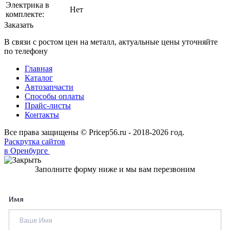
Электрика в
Нет
комплекте:
Заказать
В связи с ростом цен на металл, актуальные цены уточняйте
по телефону
Главная
Каталог
Автозапчасти
Способы оплаты
Прайс-листы
Контакты
Все права защищены © Pricep56.ru - 2018-2026 год.
Раскрутка сайтов
в Оренбурге
Заполните форму ниже и мы вам перезвоним
Имя