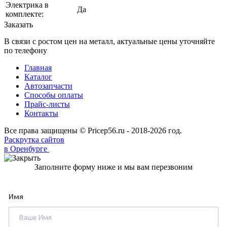
Электрика в
Да
комплекте:
Заказать
В связи с ростом цен на металл, актуальные цены уточняйте
по телефону
Главная
Каталог
Автозапчасти
Способы оплаты
Прайс-листы
Контакты
Все права защищены © Pricep56.ru - 2018-2026 год.
Раскрутка сайтов
в Оренбурге
Заполните форму ниже и мы вам перезвоним
Имя