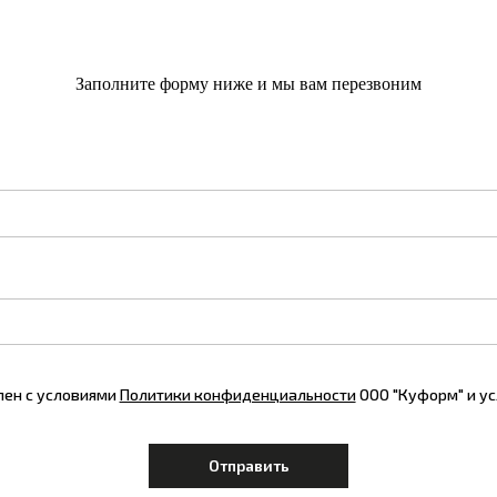
Заполните форму ниже и мы вам перезвоним
лен с условиями
Политики конфиденциальности
ООО "Куформ" и у