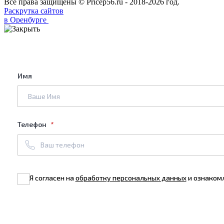
Все права защищены © Pricep56.ru - 2018-2026 год.
Раскрутка сайтов
в Оренбурге
Имя
Телефон
Я согласен на
обработку персональных данных
и ознаком