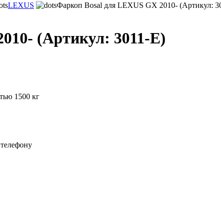
LEXUS
Фаркоп Bosal для LEXUS GX 2010- (Артикул: 3
010- (Артикул: 3011-E)
тью 1500 кг
 телефону