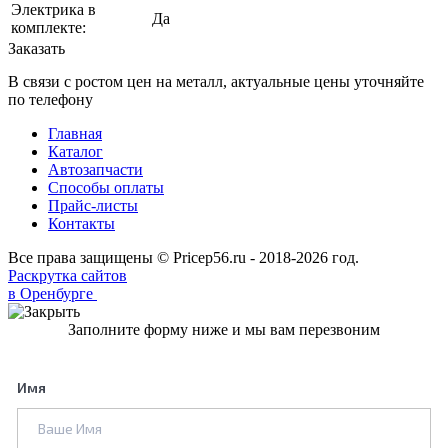
Электрика в
Да
комплекте:
Заказать
В связи с ростом цен на металл, актуальные цены уточняйте
по телефону
Главная
Каталог
Автозапчасти
Способы оплаты
Прайс-листы
Контакты
Все права защищены © Pricep56.ru - 2018-2026 год.
Раскрутка сайтов
в Оренбурге
Заполните форму ниже и мы вам перезвоним
Имя