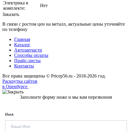
Электрика в
Нет
комплекте:
Заказать
В связи с ростом цен на металл, актуальные цены уточняйте
по телефону
Главная
Каталог
Автозапчасти
Способы оплаты
Прайс-листы
Контакты
Все права защищены © Pricep56.ru - 2018-2026 год.
Раскрутка сайтов
в Оренбурге
Заполните форму ниже и мы вам перезвоним
Имя