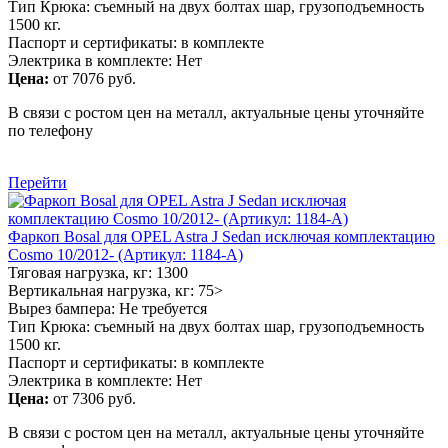
Тип Крюка: съемный на двух болтах шар, грузоподъемность
1500 кг.
Паспорт и сертификаты: в комплекте
Электрика в комплекте: Нет
Цена:
от 7076 руб.
В связи с ростом цен на металл, актуальные цены уточняйте
по телефону
Перейти
Фаркоп Bosal для OPEL Astra J Sedan исключая комплектацию
Cosmo 10/2012- (Артикул: 1184-A)
Тяговая нагрузка, кг: 1300
Вертикальная нагрузка, кг: 75>
Вырез бампера: Не требуется
Тип Крюка: съемный на двух болтах шар, грузоподъемность
1500 кг.
Паспорт и сертификаты: в комплекте
Электрика в комплекте: Нет
Цена:
от 7306 руб.
В связи с ростом цен на металл, актуальные цены уточняйте