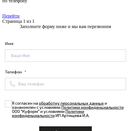
по телефону
Перейти
Страница 1 из 1
Заполните форму ниже и мы вам перезвоним
Имя
Телефон
Я согласен на
обработку персональных данных
и
ознакомлен с условиями
Политики конфиденциальности
ООО "Куформ" и условиями
Политики
конфиденциальности
ИП Артищева И.А.