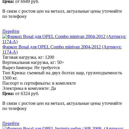
Цена:
от 6949 руб.
В связи с ростом цен на металл, актуальные цены уточняйте
по телефону
Перейти
Фаркоп Bosal для OPEL Combo minivan 2004-2012 (Артикул:
1174-A)
Тяговая нагрузка, кг: 1200
Вертикальная нагрузка, кг: 50>
Вырез бампера: Не требуется
Тип Крюка: съемный на двух болтах шар, грузоподъемность
1500 кг.
Паспорт и сертификаты: в комплекте
Электрика в комплекте: Да
Цена:
от 6324 руб.
В связи с ростом цен на металл, актуальные цены уточняйте
по телефону
Перейти