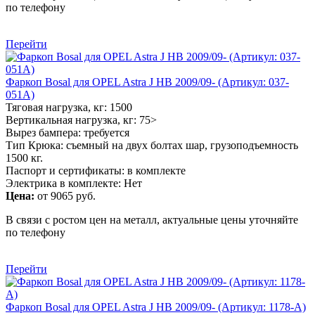
по телефону
Перейти
Фаркоп Bosal для OPEL Astra J HB 2009/09- (Артикул: 037-
051A)
Тяговая нагрузка, кг: 1500
Вертикальная нагрузка, кг: 75>
Вырез бампера: требуется
Тип Крюка: съемный на двух болтах шар, грузоподъемность
1500 кг.
Паспорт и сертификаты: в комплекте
Электрика в комплекте: Нет
Цена:
от 9065 руб.
В связи с ростом цен на металл, актуальные цены уточняйте
по телефону
Перейти
Фаркоп Bosal для OPEL Astra J HB 2009/09- (Артикул: 1178-A)