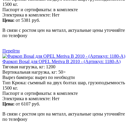
1500 кг.
Паспорт и сертификаты: в комплекте
Электрика в комплекте: Нет
Цена:
от 5381 руб.
В связи с ростом цен на металл, актуальные цены уточняйте
по телефону
Перейти
Фаркоп Bosal для OPEL Meriva B 2010 - (Артикул: 1180-A)
Тяговая нагрузка, кг: 1200
Вертикальная нагрузка, кг: 50>
Вырез бампера: вырез по необходти
Тип Крюка: съемный на двух болтах шар, грузоподъемность
1500 кг.
Паспорт и сертификаты: в комплекте
Электрика в комплекте: Нет
Цена:
от 6107 руб.
В связи с ростом цен на металл, актуальные цены уточняйте
по телефону