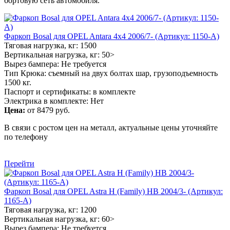
бортовую сеть автомобиля.
Фаркоп Bosal для OPEL Antara 4x4 2006/7- (Артикул: 1150-A)
Тяговая нагрузка, кг: 1500
Вертикальная нагрузка, кг: 50>
Вырез бампера: Не требуется
Тип Крюка: съемный на двух болтах шар, грузоподъемность
1500 кг.
Паспорт и сертификаты: в комплекте
Электрика в комплекте: Нет
Цена:
от 8479 руб.
В связи с ростом цен на металл, актуальные цены уточняйте
по телефону
Перейти
Фаркоп Bosal для OPEL Astra H (Family) HB 2004/3- (Артикул:
1165-A)
Тяговая нагрузка, кг: 1200
Вертикальная нагрузка, кг: 60>
Вырез бампера: Не требуется