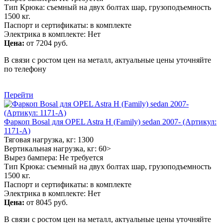
Тип Крюка: съемный на двух болтах шар, грузоподъемность
1500 кг.
Паспорт и сертификаты: в комплекте
Электрика в комплекте: Нет
Цена:
от 7204 руб.
В связи с ростом цен на металл, актуальные цены уточняйте
по телефону
Перейти
Фаркоп Bosal для OPEL Astra H (Family) sedan 2007- (Артикул:
1171-A)
Тяговая нагрузка, кг: 1300
Вертикальная нагрузка, кг: 60>
Вырез бампера: Не требуется
Тип Крюка: съемный на двух болтах шар, грузоподъемность
1500 кг.
Паспорт и сертификаты: в комплекте
Электрика в комплекте: Нет
Цена:
от 8045 руб.
В связи с ростом цен на металл, актуальные цены уточняйте