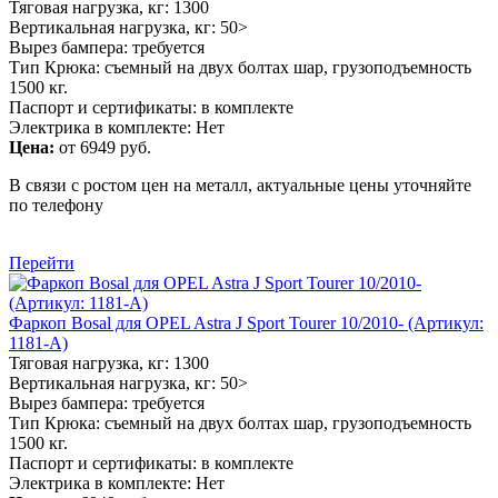
Тяговая нагрузка, кг: 1300
Вертикальная нагрузка, кг: 50>
Вырез бампера: требуется
Тип Крюка: съемный на двух болтах шар, грузоподъемность
1500 кг.
Паспорт и сертификаты: в комплекте
Электрика в комплекте: Нет
Цена:
от 6949 руб.
В связи с ростом цен на металл, актуальные цены уточняйте
по телефону
Перейти
Фаркоп Bosal для OPEL Astra J Sport Tourer 10/2010- (Артикул:
1181-A)
Тяговая нагрузка, кг: 1300
Вертикальная нагрузка, кг: 50>
Вырез бампера: требуется
Тип Крюка: съемный на двух болтах шар, грузоподъемность
1500 кг.
Паспорт и сертификаты: в комплекте
Электрика в комплекте: Нет