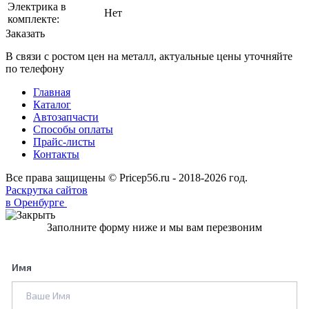
Электрика в
Нет
комплекте:
Заказать
В связи с ростом цен на металл, актуальные цены уточняйте
по телефону
Главная
Каталог
Автозапчасти
Способы оплаты
Прайс-листы
Контакты
Все права защищены © Pricep56.ru - 2018-2026 год.
Раскрутка сайтов
в Оренбурге
Заполните форму ниже и мы вам перезвоним
Имя