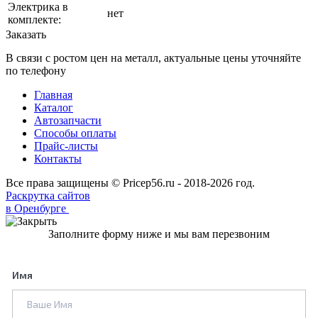
Электрика в
нет
комплекте:
Заказать
В связи с ростом цен на металл, актуальные цены уточняйте
по телефону
Главная
Каталог
Автозапчасти
Способы оплаты
Прайс-листы
Контакты
Все права защищены © Pricep56.ru - 2018-2026 год.
Раскрутка сайтов
в Оренбурге
Заполните форму ниже и мы вам перезвоним
Имя