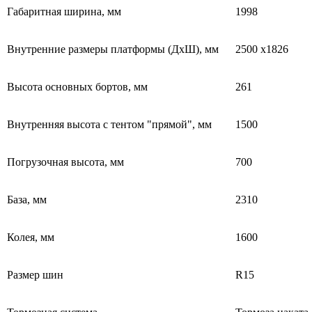
Габаритная ширина, мм
1998
Внутренние размеры платформы (ДхШ), мм
2500 х1826
Высота основных бортов, мм
261
Внутренняя высота с тентом "прямой", мм
1500
Погрузочная высота, мм
700
База, мм
2310
Колея, мм
1600
Размер шин
R15