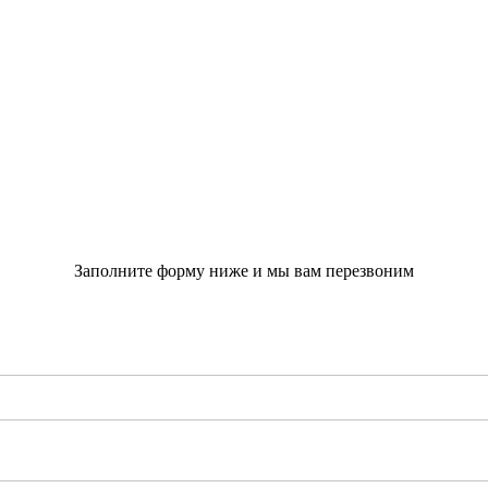
Заполните форму ниже и мы вам перезвоним