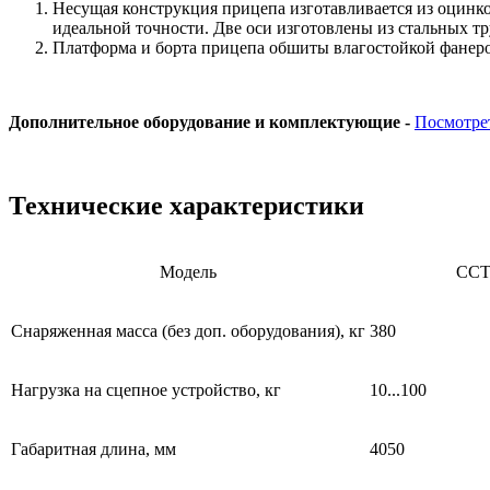
Несущая конструкция прицепа изготавливается из оцинков
идеальной точности. Две оси изготовлены из стальных тр
Платформа и борта прицепа обшиты влагостойкой фанеро
Дополнительное оборудование и комплектующие -
Посмотре
Технические характеристики
Модель
ССТ
Снаряженная масса (без доп. оборудования), кг
380
Нагрузка на сцепное устройство, кг
10...100
Габаритная длина, мм
4050