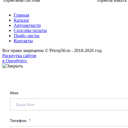
Тормозная система
Тормоза наката
Главная
Каталог
Автозапчасти
Способы оплаты
Прайс-листы
Контакты
Все права защищены © Pricep56.ru - 2018-2026 год.
Раскрутка сайтов
в Оренбурге
Имя
Телефон