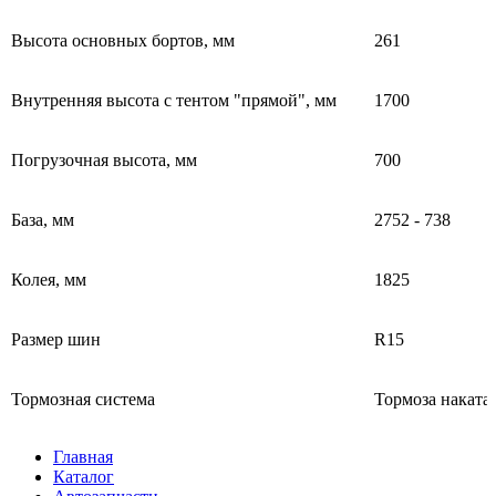
Высота основных бортов, мм
261
Внутренняя высота с тентом "прямой", мм
1700
Погрузочная высота, мм
700
База, мм
2752 - 738
Колея, мм
1825
Размер шин
R15
Тормозная система
Тормоза наката
Главная
Каталог