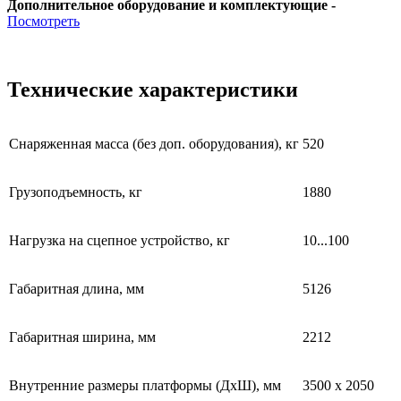
Дополнительное оборудование и комплектующие -
Посмотреть
Технические характеристики
Снаряженная масса (без доп. оборудования), кг
520
Грузоподъемность, кг
1880
Нагрузка на сцепное устройство, кг
10...100
Габаритная длина, мм
5126
Габаритная ширина, мм
2212
Внутренние размеры платформы (ДхШ), мм
3500 х 2050