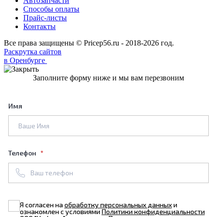
Автозапчасти
Способы оплаты
Прайс-листы
Контакты
Все права защищены © Pricep56.ru - 2018-2026 год.
Раскрутка сайтов
в Оренбурге
Заполните форму ниже и мы вам перезвоним
Имя
Телефон
Я согласен на
обработку персональных данных
и
ознакомлен с условиями
Политики конфиденциальности