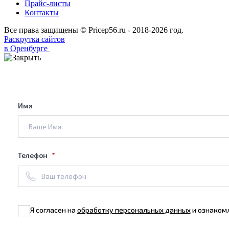
Прайс-листы
Контакты
Все права защищены © Pricep56.ru - 2018-2026 год.
Раскрутка сайтов
в Оренбурге
Имя
Телефон
Я согласен на
обработку персональных данных
и ознаком