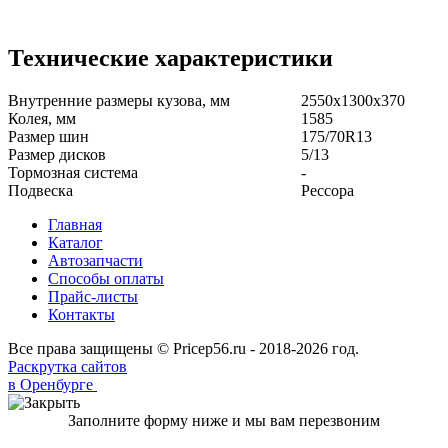
Технические характеристики
Внутренние размеры кузова, мм
2550x1300x370
Колея, мм
1585
Размер шин
175/70R13
Размер дисков
5/13
Тормозная система
-
Подвеска
Рессора
Главная
Каталог
Автозапчасти
Способы оплаты
Прайс-листы
Контакты
Все права защищены © Pricep56.ru - 2018-2026 год.
Раскрутка сайтов
в Оренбурге
Заполните форму ниже и мы вам перезвоним