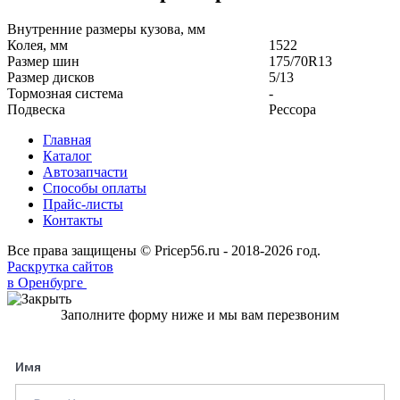
Внутренние размеры кузова, мм
Колея, мм
1522
Размер шин
175/70R13
Размер дисков
5/13
Тормозная система
-
Подвеска
Рессора
Главная
Каталог
Автозапчасти
Способы оплаты
Прайс-листы
Контакты
Все права защищены © Pricep56.ru - 2018-2026 год.
Раскрутка сайтов
в Оренбурге
Заполните форму ниже и мы вам перезвоним
Имя